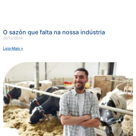
O sazón que falta na nossa indústria
26/12/2024
Leia Mais »