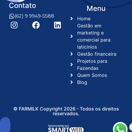
Contato
Menu
(62) 9 9949-5588
Home
Gestão em
marketing e
comercial para
laticínios​
Gestão financeira
Projetos para
Fazendas
Quem Somos
Blog
© FARMILK Copyright 2026 - Todos os direitos
reservados.