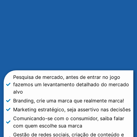
Pesquisa de mercado, antes de entrar no jogo
fazemos um levantamento detalhado do mercado
alvo
Branding, crie uma marca que realmente marca!
Marketing estratégico, seja assertivo nas decisões
Comunicando-se com o consumidor, saiba falar
com quem escolhe sua marca
Gestão de redes sociais, criação de conteúdo e