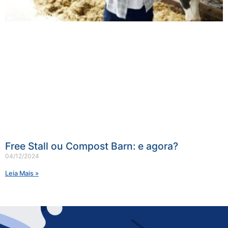
Free Stall ou Compost Barn: e agora?
04/12/2024
Leia Mais »