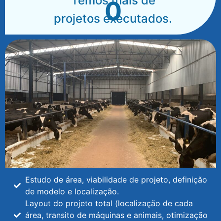
Temos mais de
0
projetos executados.
Estudo de área, viabilidade de projeto, definição
de modelo e localização.
Layout do projeto total (localização de cada
área, transito de máquinas e animais, otimização