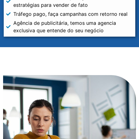
estratégias para vender de fato
Tráfego pago, faça campanhas com retorno real
Agência de publicitária, temos uma agencia
exclusiva que entende do seu negócio