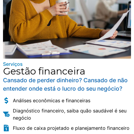
Serviços
Gestão financeira
Cansado de perder dinheiro? Cansado de não
entender onde está o lucro do seu negócio?
Análises econômicas e financeiras
Diagnóstico financeiro, saiba quão saudável é seu
negócio
Fluxo de caixa projetado e planejamento financeiro