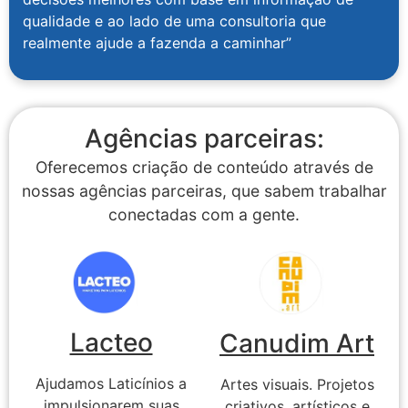
qualidade e ao lado de uma consultoria que
realmente ajude a fazenda a caminhar”
Agências parceiras:
Oferecemos criação de conteúdo através de
nossas agências parceiras, que sabem trabalhar
conectadas com a gente.
Lacteo
Canudim Art
Ajudamos Laticínios a
Artes visuais. Projetos
impulsionarem suas
criativos, artísticos e