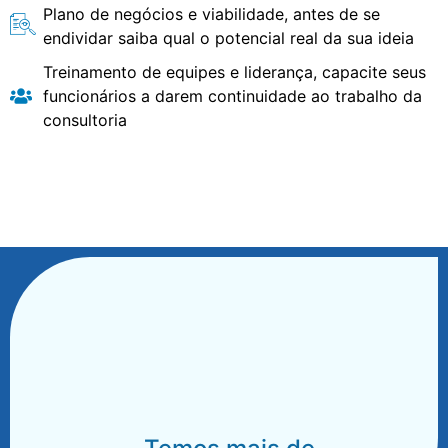
Plano de negócios e viabilidade, antes de se
endividar saiba qual o potencial real da sua ideia
Treinamento de equipes e liderança, capacite seus
funcionários a darem continuidade ao trabalho da
consultoria