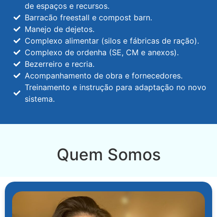
de espaços e recursos.
Barracão freestall e compost barn.
Manejo de dejetos.
Complexo alimentar (silos e fábricas de ração).
Complexo de ordenha (SE, CM e anexos).
Bezerreiro e recria.
Acompanhamento de obra e fornecedores.
Treinamento e instrução para adaptação no novo
sistema.
Quem Somos