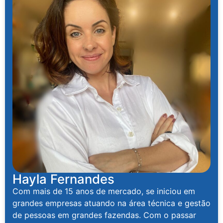
Hayla Fernandes
Com mais de 15 anos de mercado, se iniciou em
grandes empresas atuando na área técnica e gestão
de pessoas em grandes fazendas. Com o passar