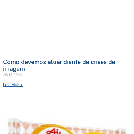
Como devemos atuar diante de crises de
imagem
26/12/2024
Leia Mais »