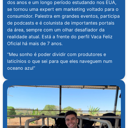
dos anos e um longo período estudando nos EUA,
se tornou uma expert em marketing voltado para o
consumidor. Palestra em grandes eventos, participa
de podcasts e é colunista de importantes portais
da área, sempre com um olhar desafiador da
realidade atual. Está a frente do perfil Vaca Feliz
Oficial há mais de 7 anos.
“Meu sonho é poder dividir com produtores e
laticínios o que sei para que eles naveguem num
oceano azul”