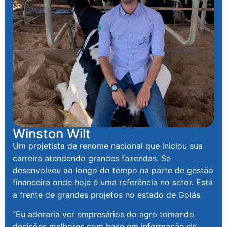
Winston Wilt
Um projetista de renome nacional que iniciou sua
carreira atendendo grandes fazendas. Se
desenvolveu ao longo do tempo na parte de gestão
financeira onde hoje é uma referência no setor. Está
a frente de grandes projetos no estado de Goiás.
“Eu adoraria ver empresários do agro tomando
decisões melhores com base em informação de